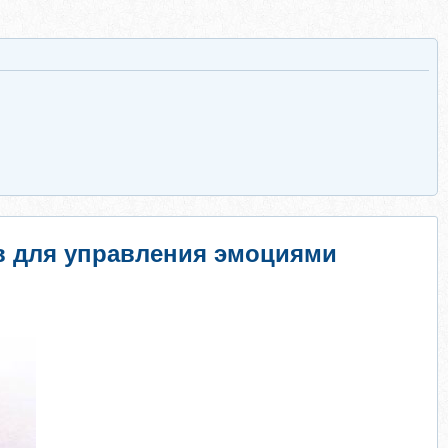
ов для управления эмоциями