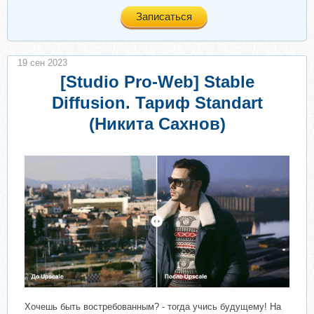
Записаться
19 сен 2023
[Studio Pro-Web] Stable
Diffusion. Тариф Standart
(Никита Сахнов)
Хочешь быть востребованным? - тогда учись будущему! На