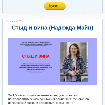
Купить
18 сен 2020
Стыд и вина (Надежда Майн)
За 1,5 часа получите квинтэссенцию
и синтез
психоаналитического понимания важнейших феноменов
психической жизни и отношений, в том числе