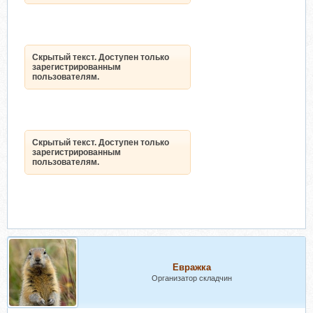
Скрытый текст. Доступен только
зарегистрированным
пользователям.
Скрытый текст. Доступен только
зарегистрированным
пользователям.
Евражкa
Организатор складчин