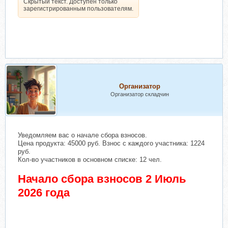
Скрытый текст. Доступен только
зарегистрированным пользователям.
Организатор
Организатор складчин
Уведомляем вас о начале сбора взносов.
Цена продукта: 45000 руб. Взнос с каждого участника: 1224
руб.
Кол-во участников в основном списке: 12 чел.
Начало сбора взносов 2 Июль
2026 года