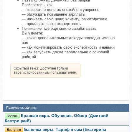
Навык сложных денежных разговоров
Разберетесь, как:
— говорить о деньгах спокойно и уверенно
— обсуждать повышение зарплаты
— называть свою цену: клиенту, работодателю
— продавать свою экспертность
Понимание, где ещё можно зарабатывать
Вы узнаете:
— какие дополнительные доходы подходят именно
вам
— как монетизировать свою экспертность и навыки
— как запускать доход параллельно с основной
работой
Скрытый текст. Доступен только
зарегистрированным пользователям.
Похожие складчины
Красная икра. Обучение. Обзор (Дмитрий
Запись
Кастрицкий)
Баночка икры. Тариф я сам (Екатерина
Доступно