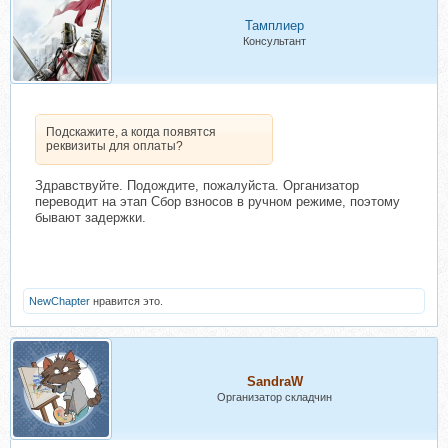
Тамплиер
Консультант
Подскажите, а когда появятся
реквизиты для оплаты?
Здравствуйте. Подождите, пожалуйста. Организатор
переводит на этап Сбор взносов в ручном режиме, поэтому
бывают задержки.
NewChapter
нравится это.
SandraW
Организатор складчин