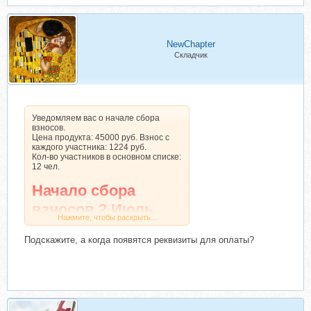
NewChapter
Складчик
Уведомляем вас о начале сбора
взносов.
Цена продукта: 45000 руб. Взнос с
каждого участника: 1224 руб.
Кол-во участников в основном списке:
12 чел.
Начало сбора
взносов 2 Июль
Нажмите, чтобы раскрыть...
2026 года
Подскажите, а когда появятся реквизиты для оплаты?