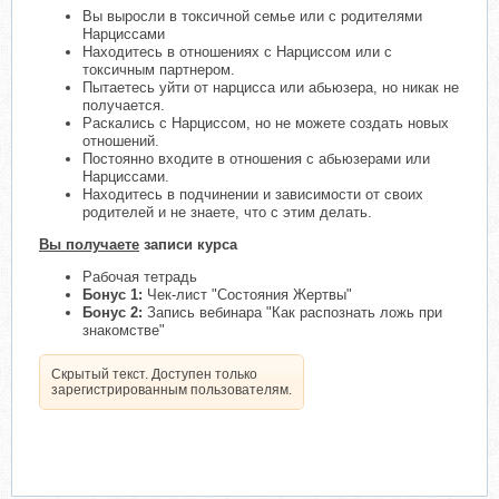
Вы выросли в токсичной семье или с родителями
Нарциссами
Находитесь в отношениях с Нарциссом или с
токсичным партнером.
Пытаетесь уйти от нарцисса или абьюзера, но никак не
получается.
Раскались с Нарциссом, но не можете создать новых
отношений.
Постоянно входите в отношения с абьюзерами или
Нарциссами.
Находитесь в подчинении и зависимости от своих
родителей и не знаете, что с этим делать.
Вы получаете
записи курса
Рабочая тетрадь
Бонус 1:
Чек-лист "Состояния Жертвы"
Бонус 2:
Запись вебинара "Как распознать ложь при
знакомстве"
Скрытый текст. Доступен только
зарегистрированным пользователям.