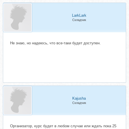
LarkLark
Складчик
Не знаю, но надеюсь, что все-таки будет доступен.
Kajusha
Складчик
Организатор, курс будет в любом случае или ждать пока 25