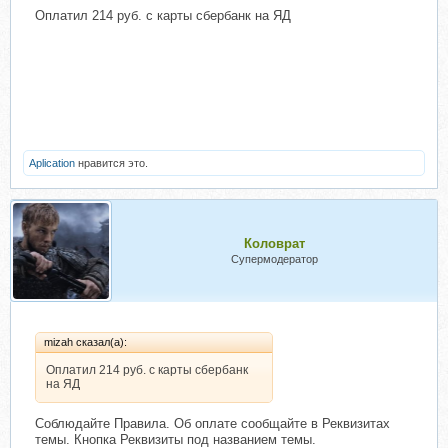
Оплатил 214 руб. с карты сбербанк на ЯД
Aplication
нравится это.
Коловрат
Супермодератор
mizah сказал(а):
Оплатил 214 руб. с карты сбербанк
на ЯД
Соблюдайте Правила. Об оплате сообщайте в Реквизитах
темы. Кнопка Реквизиты под названием темы.