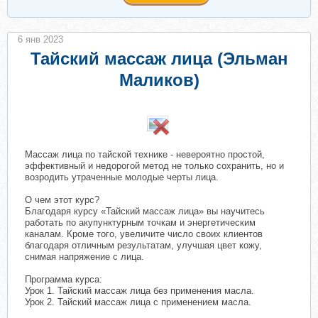
6 янв 2023
Тайский массаж лица (Эльман
Маликов)
​
Массаж лица по тайской технике - невероятно простой,
эффективный и недорогой метод не только сохранить, но и
возродить утраченные молодые черты лица.
О чем этот курс?
Благодаря курсу «Тайский массаж лица» вы научитесь
работать по акупунктурным точкам и энергетическим
каналам. Кроме того, увеличите число своих клиентов
благодаря отличным результатам, улучшая цвет кожу,
снимая напряжение с лица.
Программа курса:
Урок 1. Тайский массаж лица без применения масла.
Урок 2. Тайский массаж лица с применением масла.