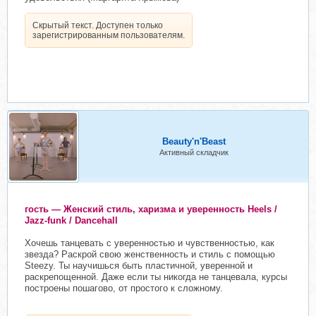
Скрытый текст. Доступен только
зарегистрированным пользователям.
Beauty'n'Beast
Активный складчик
гость — Женский стиль, харизма и уверенность Heels /
Jazz-funk / Dancehall
Хочешь танцевать с уверенностью и чувственностью, как
звезда? Раскрой свою женственность и стиль с помощью
Steezy. Ты научишься быть пластичной, уверенной и
раскрепощенной. Даже если ты никогда не танцевала, курсы
построены пошагово, от простого к сложному.