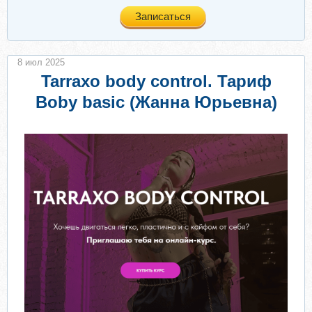
Записаться
8 июл 2025
Tarraxo body control. Тариф
Boby basic (Жанна Юрьевна)