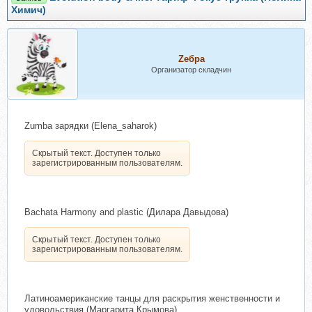
Химич)
Zебра
Организатор складчин
Zumba зарядки (Elena_saharok)
Скрытый текст. Доступен только
зарегистрированным пользователям.
Bachata Harmony and plastic (Дилара Давыдова)
Скрытый текст. Доступен только
зарегистрированным пользователям.
Латиноамериканские танцы для раскрытия женственности и
удовольствия (Маргарита Крымова)