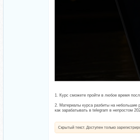
1. Курс сможете пройти в любое время после
2. Материалы курса разбиты на небольшие р
как зарабатывать в telegram в непростом 202
Скрытый текст. Доступен только зарегистри