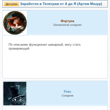
Заработок в Телеграм от А до Я (Артем Мазур)
Доступно
Фортуна
Организатор складчин
По описанию функционал шикарный, могу стать
проверяющей
Рinin
Складчик