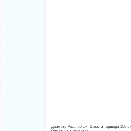
Диаметр Розы 50 см. Высота торшера 150 с