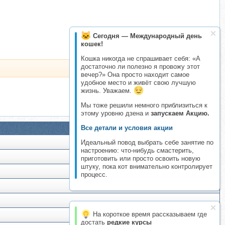
Сегодня — Международный день
кошек!
Кошка никогда не спрашивает себя: «А
достаточно ли полезно я провожу этот
вечер?» Она просто находит самое
удобное место и живёт свою лучшую
жизнь. Уважаем.
Мы тоже решили немного приблизиться к
этому уровню дзена и
запускаем Акцию.
Все детали и условия акции
Идеальный повод выбрать себе занятие по
настроению: что-нибудь смастерить,
приготовить или просто освоить новую
штуку, пока кот внимательно контролирует
процесс.
На короткое время рассказываем где
достать
редкие курсы