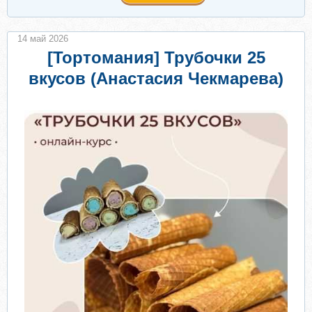
14 май 2026
[Тортомания] Трубочки 25
вкусов (Анастасия Чекмарева)