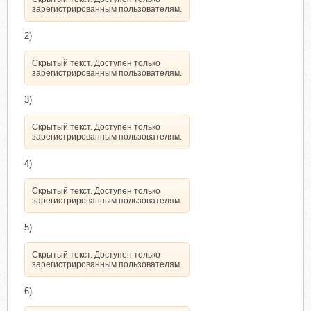
зарегистрированным пользователям.
2)
Скрытый текст. Доступен только
зарегистрированным пользователям.
3)
Скрытый текст. Доступен только
зарегистрированным пользователям.
4)
Скрытый текст. Доступен только
зарегистрированным пользователям.
5)
Скрытый текст. Доступен только
зарегистрированным пользователям.
6)