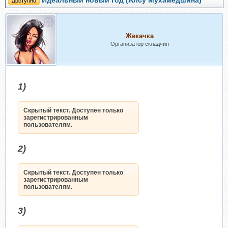
Идеальный новый год (Алсу Мухамедшина)
Доступно
Жекачка
Организатор складчин
1)
Скрытый текст. Доступен только
зарегистрированным
пользователям.
2)
Скрытый текст. Доступен только
зарегистрированным
пользователям.
3)