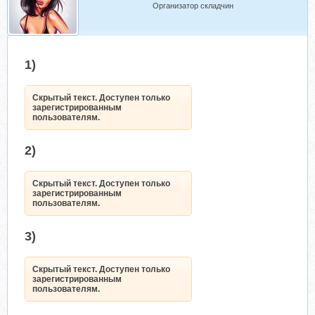
Организатор складчин
1)
Скрытый текст. Доступен только
зарегистрированным
пользователям.
2)
Скрытый текст. Доступен только
зарегистрированным
пользователям.
3)
Скрытый текст. Доступен только
зарегистрированным
пользователям.