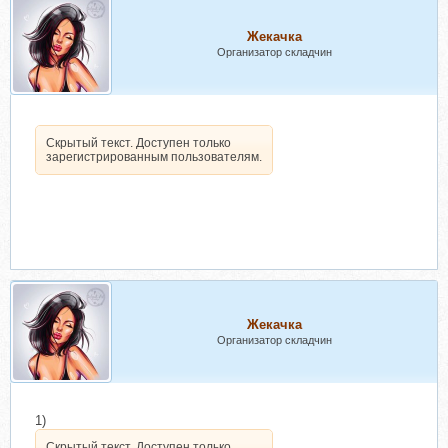
Жекачка
Организатор складчин
Скрытый текст. Доступен только
зарегистрированным пользователям.
Жекачка
Организатор складчин
1)
Скрытый текст. Доступен только