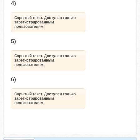
4)
Скрытый текст. Доступен только
зарегистрированным
пользователям.
5)
Скрытый текст. Доступен только
зарегистрированным
пользователям.
6)
Скрытый текст. Доступен только
зарегистрированным
пользователям.