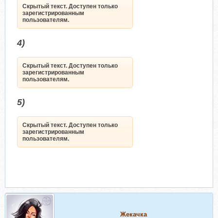
Скрытый текст. Доступен только
зарегистрированным
пользователям.
4)
Скрытый текст. Доступен только
зарегистрированным
пользователям.
5)
Скрытый текст. Доступен только
зарегистрированным
пользователям.
Жекачка