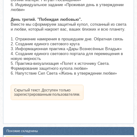
6. Индивидуальное задание «Проживая день в утверждении
любви»
День третий. "Побеждая любовью".
Вместе мы сформируем защитный купол, сотканный из света
и любви, который накроет вас, ваших близких и всю планету.
1. Отражение намерения в прошедшем дне. Обратная связь
2. Создание единого светового круга
3. Информационная практика «Дары Вознесённых Владык»
4. Создание единого светового портала для перемещения в
новую мерность
5. Практика-визуализация «Полет к источнику Света.
Формирование защитного купола любви»
6. Напутствие Сил Света «Жизнь в утверждении любви»
Скрытый текст. Доступен только
зарегистрированным пользователям.
Похожие складчины