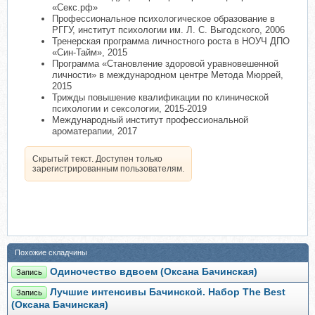
«Секс.рф»
Профессиональное психологическое образование в
РГГУ, институт психологии им. Л. С. Выгодского, 2006
Тренерская программа личностного роста в НОУЧ ДПО
«Син-Тайм», 2015
Программа «Становление здоровой уравновешенной
личности» в международном центре Метода Мюррей,
2015
Трижды повышение квалификации по клинической
психологии и сексологии, 2015-2019
Международный институт профессиональной
ароматерапии, 2017
Скрытый текст. Доступен только
зарегистрированным пользователям.
Похожие складчины
Одиночество вдвоем (Оксана Бачинская)
Запись
Лучшие интенсивы Бачинской. Набор The Best
Запись
(Оксана Бачинская)