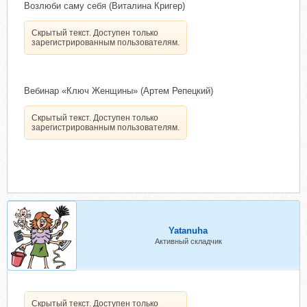
Возлюби саму себя (Виталина Кригер)
Скрытый текст. Доступен только
зарегистрированным пользователям.
Вебинар «Ключ Женщины» (Артем Репецкий)
Скрытый текст. Доступен только
зарегистрированным пользователям.
Yatanuha
Активный складчик
Скрытый текст. Доступен только