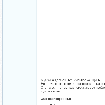
Мужчина должен быть сильнее женщины — э
Но чтобы он включился, нужно знать, как с н
Этот курс — о том, как перестать все проб
чувства вины.
За 5 вебинаров вы: