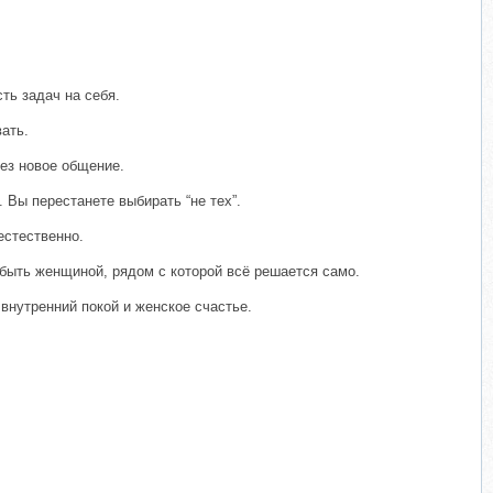
ть задач на себя.
ать.
рез новое общение.
 Вы перестанете выбирать “не тех”.
естественно.
 быть женщиной, рядом с которой всё решается само.
внутренний покой и женское счастье.