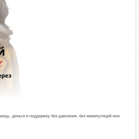
​
омощь, деньги и поддержку без давления, без манипуляций или