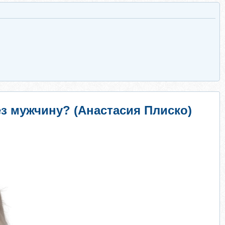
з мужчину? (Анастасия Плиско)