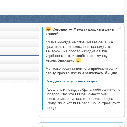
Сегодня — Международный день
кошек!
Кошка никогда не спрашивает себя: «А
достаточно ли полезно я провожу этот
вечер?» Она просто находит самое
удобное место и живёт свою лучшую
жизнь. Уважаем.
Мы тоже решили немного приблизиться к
этому уровню дзена и
запускаем Акцию.
Все детали и условия акции
Идеальный повод выбрать себе занятие по
настроению: что-нибудь смастерить,
приготовить или просто освоить новую
штуку, пока кот внимательно контролирует
процесс.