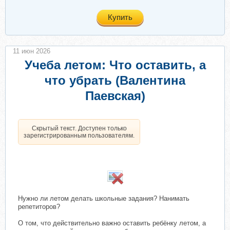
Купить
11 июн 2026
Учеба летом: Что оставить, а
что убрать (Валентина
Паевская)
Скрытый текст. Доступен только
зарегистрированным пользователям.
Нужно ли летом делать школьные задания? Нанимать
репетиторов?
О том, что действительно важно оставить ребёнку летом, а