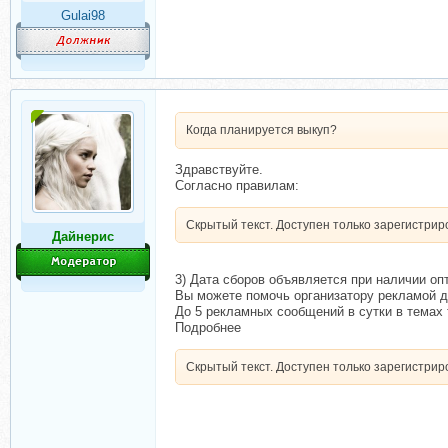
Gulai98
Когда планируется выкуп?
Здравствуйте.
Согласно правилам:
Скрытый текст. Доступен только зарегистри
Дайнерис
3) Дата сборов объявляется при наличии оп
Вы можете помочь организатору рекламой д
До 5 рекламных сообщений в сутки в темах 
Подробнее
Скрытый текст. Доступен только зарегистри