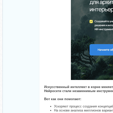
Искусственный интеллект в корне меняет 
Нейросети стали незаменимым инструмент
Вот как они помогают:
Ускоряют процесс создания концепци
На основе анализа миллионов вариан