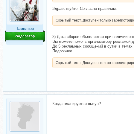
Здравствуйте. Согласно правилам:
Скрытый текст. Доступен только зарегистри
Тамплиер
3) Дата сборов объявляется при наличии оп
Вы можете помочь организатору рекламой д
До 5 рекламных сообщений в сутки в темах 
Подробнее
Скрытый текст. Доступен только зарегистри
Когда планируется выкуп?