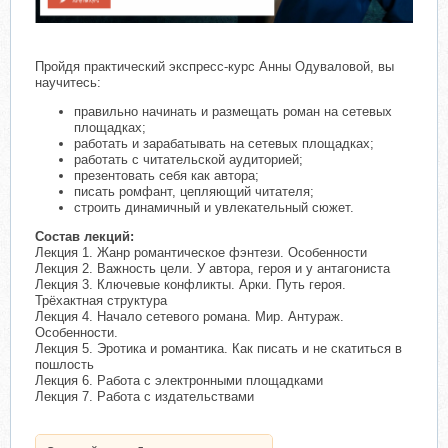
Пройдя практический экспресс-курс Анны Одуваловой, вы
научитесь:
правильно начинать и размещать роман на сетевых
площадках;
работать и зарабатывать на сетевых площадках;
работать с читательской аудиторией;
презентовать себя как автора;
писать ромфант, цепляющий читателя;
строить динамичный и увлекательный сюжет.
Состав лекций:
Лекция 1. Жанр романтическое фэнтези. Особенности
Лекция 2. Важность цели. У автора, героя и у антагониста
Лекция 3. Ключевые конфликты. Арки. Путь героя.
Трёхактная структура
Лекция 4. Начало сетевого романа. Мир. Антураж.
Особенности.
Лекция 5. Эротика и романтика. Как писать и не скатиться в
пошлость
Лекция 6. Работа с электронными площадками
Лекция 7. Работа с издательствами