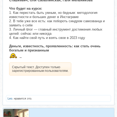
Сташкевич, Оля Сабылинская, Галя Мельникова
Что будет на курсе:
1. Как перестать быть умным, но бедным: методология
известности и больших денег в Инстаграме
2. В тебе уже все есть: как побороть синдром самозванца и
заявить о себе
3. Личный блог — главный инструмент достижения любых
целей: сейчас или никогда
4. Как найти свой путь и взять свое в 2023 году
Деньги, известность, проявленность: как стать очень
богатым и признанным
→
Скрытый текст. Доступен только
зарегистрированным пользователям.
Leo.
нравится это.