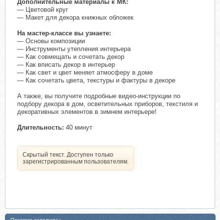
Дополнительные материалы к МК:
— Цветовой круг
— Макет для декора книжных обложек
На мастер-классе вы узнаете:
— Основы композиции
— Инструменты утепления интерьера
— Как совмещать и сочетать декор
— Как вписать декор в интерьер
— Как свет и цвет меняет атмосферу в доме
— Как сочетать цвета, текстуры и фактуры в декоре
А также, вы получите подробные видео-инструкции по
подбору декора в дом, осветительных приборов, текстиля и
декоративных элементов в зимнем интерьере!
Длительность:
40 минут
Скрытый текст. Доступен только
зарегистрированным пользователям.