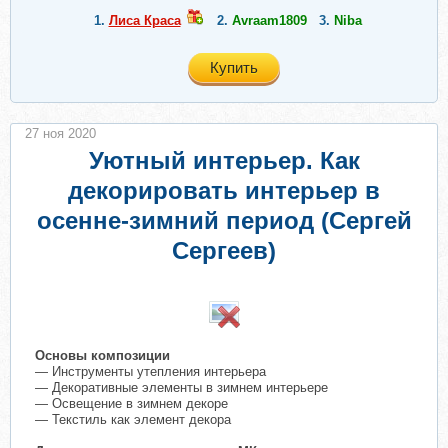
1.
Лиса Краса
2.
Avraam1809
3.
Niba
Купить
27 ноя 2020
Уютный интерьер. Как
декорировать интерьер в
осенне-зимний период (Сергей
Сергеев)
Основы композиции
— Инструменты утепления интерьера
— Декоративные элементы в зимнем интерьере
— Освещение в зимнем декоре
— Текстиль как элемент декора