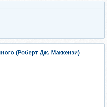
ного (Роберт Дж. Маккензи)