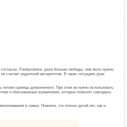
 согласны. Разбаловали, дали больше свободы, чем было нужно,
 не считает родителей авторитетом. В таких ситуациях руки
 четкие границы дозволенного. При этом не нужно использовать
еткие и обоснованные ограничения, которые позволят совладать
имопонимания в семье. Помните, что плохих детей нет, как и