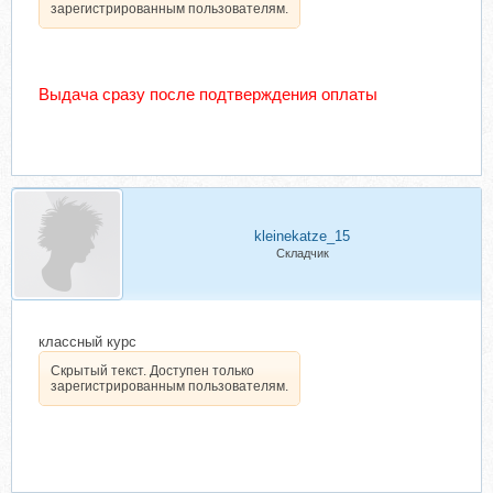
зарегистрированным пользователям.
Выдача сразу после подтверждения оплаты
kleinekatze_15
Складчик
классный курс
Скрытый текст. Доступен только
зарегистрированным пользователям.