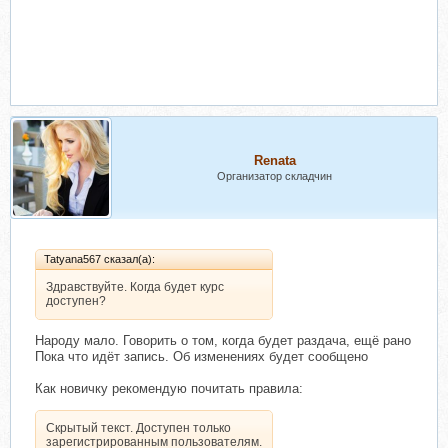
Renata
Организатор складчин
Tatyana567 сказал(а):
Здравствуйте. Когда будет курс
доступен?
Народу мало. Говорить о том, когда будет раздача, ещё рано
Пока что идёт запись. Об изменениях будет сообщено
Как новичку рекомендую почитать правила:
Скрытый текст. Доступен только
зарегистрированным пользователям.