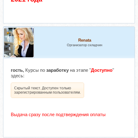
Renata
Организатор складчин
гость,
Курсы по
заработку
на этапе "
Доступно
"
здесь:
Скрытый текст. Доступен только
зарегистрированным пользователям.
Выдача сразу после подтверждения оплаты