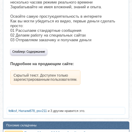
несколько часовв режиме реального времени
Зарабатывайте не имея вложений, знаний и опыта.
Освойте самую простуюдеятельность в интернете
Как вы могли убедиться из видео, первые деньги сделать
просто:
01 Рассылаем стандартные сообщения
02 Делаем работу на специальных сайтах
03 Отправляем заказчику и получаем деньги
Спойлер:
Содержание
Подробнее на продающем сайте:
Скрытый текст. Доступен только
зарегистрированным пользователям.
feliksf
,
Натали878
,
psv211
и 3 другим нравится это.
Похожие складчины