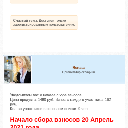
Скрытый текст. Доступен только
зарегистрированным пользователям.
Renata
Организатор складчин
Уведомляем вас о начале сбора взносов.
Цена продукта: 1490 руб. Взнос с каждого участника: 162
руб.
Кол-во участников в основном списке: 9 чел.
Начало сбора взносов 20 Апрель
2021 года