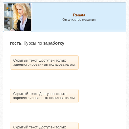
Renata
Организатор складчин
гость,
Курсы по
заработку
Скрытый текст. Доступен только
зарегистрированным пользователям.
Скрытый текст. Доступен только
зарегистрированным пользователям.
Скрытый текст. Доступен только