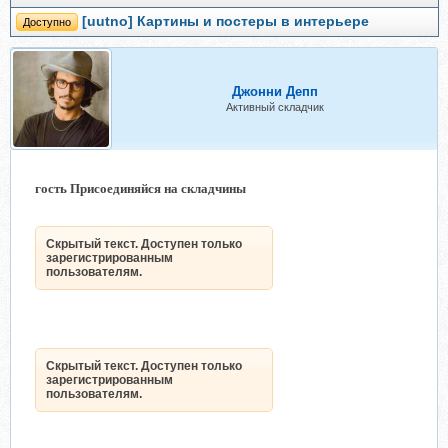
[uutno] Картины и постеры в интерьере
Доступно
Джонни Депп
Активный складчик
гость Присоединяйся на складчины
Скрытый текст. Доступен только
зарегистрированным
пользователям.
Скрытый текст. Доступен только
зарегистрированным
пользователям.