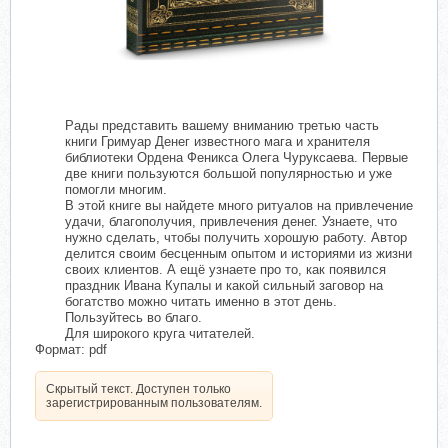
Рады представить вашему вниманию третью часть
книги Гримуар Денег известного мага и хранителя
библиотеки Ордена Феникса Олега Чуруксаева. Первые
две книги пользуются большой популярностью и уже
помогли многим.
В этой книге вы найдете много ритуалов на привлечение
удачи, благополучия, привлечения денег. Узнаете, что
нужно сделать, чтобы получить хорошую работу. Автор
делится своим бесценным опытом и историями из жизни
своих клиентов. А ещё узнаете про то, как появился
праздник Ивана Купалы и какой сильный заговор на
богатство можно читать именно в этот день.
Пользуйтесь во благо.
Для широкого круга читателей.​
Формат: pdf
Скрытый текст. Доступен только
зарегистрированным пользователям.