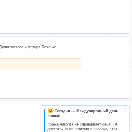
Трушковского и Артура Бохонко
Сегодня — Международный день
кошек!
Кошка никогда не спрашивает себя: «А
достаточно ли полезно я провожу этот