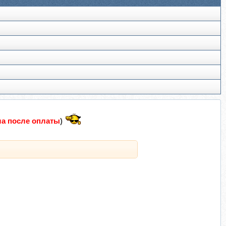
а после оплаты
)