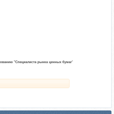
ованию "Специалиста рынка ценных бумаг
"