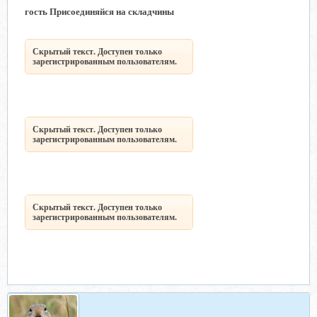
гость Присоединяйся на складчины
Скрытый текст. Доступен только
зарегистрированным пользователям.
Скрытый текст. Доступен только
зарегистрированным пользователям.
Скрытый текст. Доступен только
зарегистрированным пользователям.