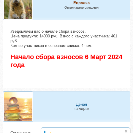
Евражкa
Организатор складчин
Уведомляем вас о начале сбора взносов.
Цена продукта: 14000 руб. Взнос с каждого участника: 461
руб.
Кол-во участников в основном списке: 4 чел.
Начало сбора взносов 6 Март 2024
года
Дэная
Складчик
Сумка-тоут