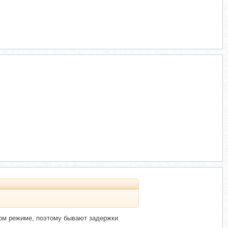
ном режиме, поэтому бывают задержки