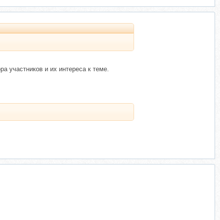
ра участников и их интереса к теме.