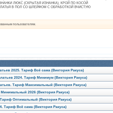
ЗНАНКИ ЛЮКС (СКРЫТАЯ ИЗНАНКА), КРОЙ ПО КОСОЙ
ЛАТЬЯ В ПОЛ СО ШЛЕЙФОМ С ОБРАБОТКОЙ ВЧИСТУЮ
рованным пользователям.
атьев 2025. Тариф Всё сама (Виктория Ракуса)
платьев 2024. Тариф Минимум (Виктория Ракуса)
латьев. Тариф Максимальный (Виктория Ракуса)
ф Минимальный 2026 (Виктория Ракуса)
6 Тариф Оптимальный (Виктория Ракуса)
4. Тариф Всё сама (Виктория Ракуса)