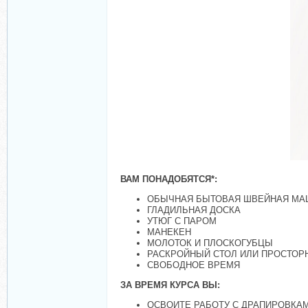
ВАМ ПОНАДОБЯТСЯ*:
ОБЫЧНАЯ БЫТОВАЯ ШВЕЙНАЯ МА
ГЛАДИЛЬНАЯ ДОСКА
УТЮГ С ПАРОМ
МАНЕКЕН
МОЛОТОК И ПЛОСКОГУБЦЫ
РАСКРОЙНЫЙ СТОЛ ИЛИ ПРОСТОР
СВОБОДНОЕ ВРЕМЯ
ЗА ВРЕМЯ КУРСА ВЫ:
ОСВОИТЕ РАБОТУ С ДРАПИРОВКАМ