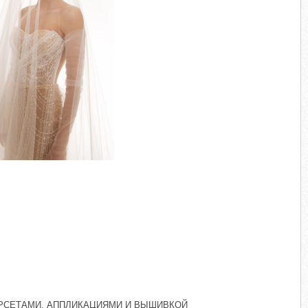
ОРСЕТАМИ, АППЛИКАЦИЯМИ И ВЫШИВКОЙ