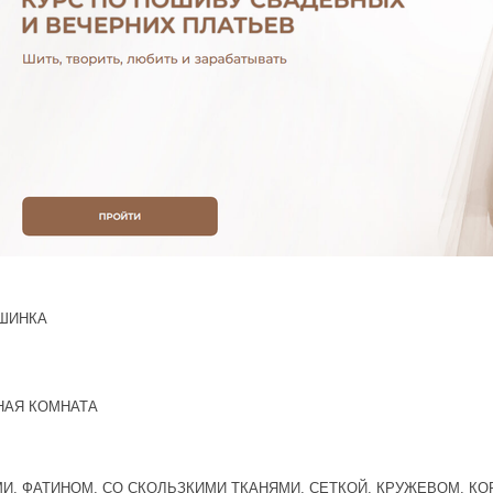
ШИНКА
НАЯ КОМНАТА
И, ФАТИНОМ, СО СКОЛЬЗКИМИ ТКАНЯМИ, СЕТКОЙ, КРУЖЕВОМ, К