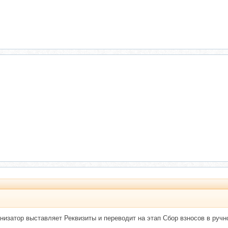
низатор выставляет Реквизиты и переводит на этап Сбор взносов в руч