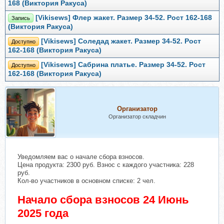
168 (Виктория Ракуса)
[Vikisews] Флер жакет. Размер 34-52. Рост 162-168
Запись
(Виктория Ракуса)
[Vikisews] Соледад жакет. Размер 34-52. Рост
Доступно
162-168 (Виктория Ракуса)
[Vikisews] Сабрина платье. Размер 34-52. Рост
Доступно
162-168 (Виктория Ракуса)
Организатор
Организатор складчин
Уведомляем вас о начале сбора взносов.
Цена продукта: 2300 руб. Взнос с каждого участника: 228
руб.
Кол-во участников в основном списке: 2 чел.
Начало сбора взносов 24 Июнь
2025 года