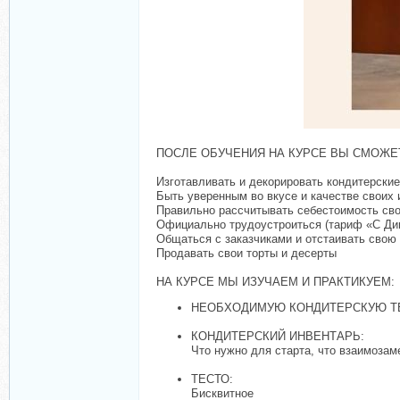
ПОСЛЕ ОБУЧЕНИЯ НА КУРСЕ ВЫ СМОЖЕ
Изготавливать и декорировать кондитерски
Быть уверенным во вкусе и качестве своих
Правильно рассчитывать себестоимость св
Официально трудоустроиться (тариф «С Ди
Общаться с заказчиками и отстаивать свою
Продавать свои торты и десерты
НА КУРСЕ МЫ ИЗУЧАЕМ И ПРАКТИКУЕМ:
НЕОБХОДИМУЮ КОНДИТЕРСКУЮ Т
КОНДИТЕРСКИЙ ИНВЕНТАРЬ:
Что нужно для старта, что взаимозам
ТЕСТО:
Бисквитное