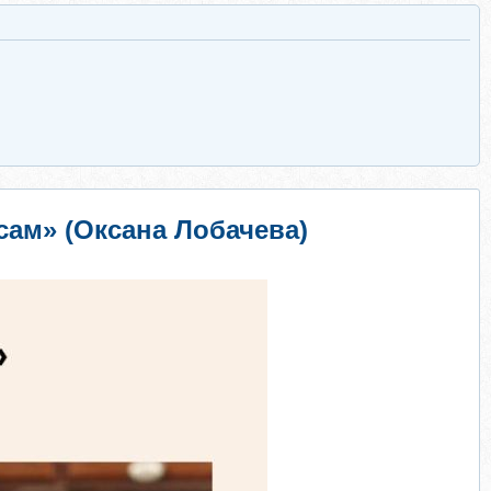
сам» (Оксана Лобачева)