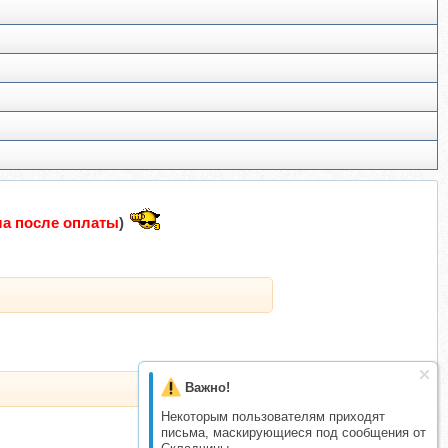
а после оплаты
)
Важно!
Некоторым пользователям приходят
письма, маскирующиеся под сообщения от