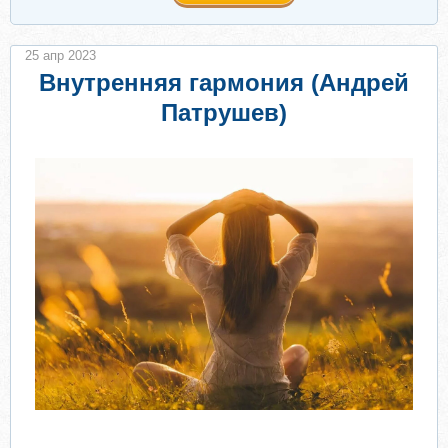
25 апр 2023
Внутренняя гармония (Андрей
Патрушев)