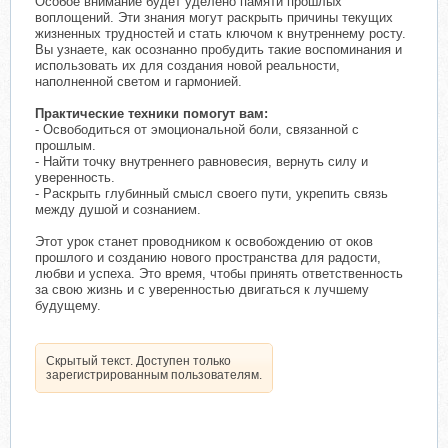
Особое внимание будет уделено памяти прошлых
воплощений. Эти знания могут раскрыть причины текущих
жизненных трудностей и стать ключом к внутреннему росту.
Вы узнаете, как осознанно пробудить такие воспоминания и
использовать их для создания новой реальности,
наполненной светом и гармонией.
Практические техники помогут вам:
- Освободиться от эмоциональной боли, связанной с
прошлым.
- Найти точку внутреннего равновесия, вернуть силу и
уверенность.
- Раскрыть глубинный смысл своего пути, укрепить связь
между душой и сознанием.
Этот урок станет проводником к освобождению от оков
прошлого и созданию нового пространства для радости,
любви и успеха. Это время, чтобы принять ответственность
за свою жизнь и с уверенностью двигаться к лучшему
будущему.
Скрытый текст. Доступен только
зарегистрированным пользователям.