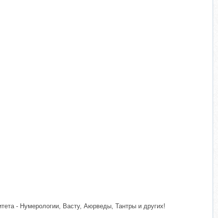
ета - Нумерологии, Васту, Аюрведы, Тантры и других!