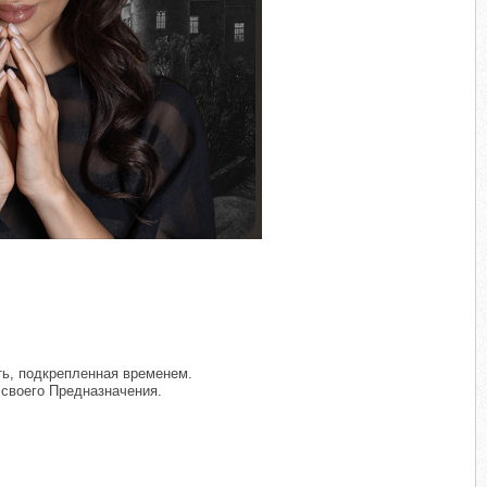
ть, подкрепленная временем.
 своего Предназначения.