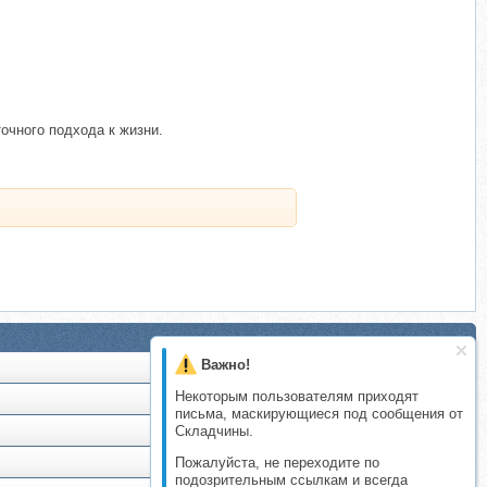
очного подхода к жизни.
Важно!
Некоторым пользователям приходят
письма, маскирующиеся под сообщения от
Складчины.
Пожалуйста, не переходите по
подозрительным ссылкам и всегда