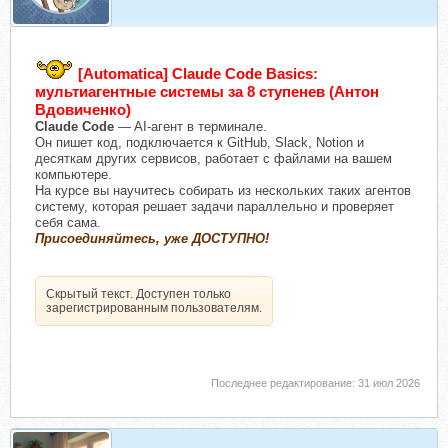
[Automatica] Claude Code Basics:
мультиагентные системы за 8 ступенев (Антон
Вдовиченко)
Claude Code
— AI-агент в терминале.
Он пишет код, подключается к GitHub, Slack, Notion и
десяткам других сервисов, работает с файлами на вашем
компьютере.
На курсе вы научитесь собирать из нескольких таких агентов
систему, которая решает задачи параллельно и проверяет
себя сама.
Присоединяйтесь, уже ДОСТУПНО!
Скрытый текст. Доступен только
зарегистрированным пользователям.
Последнее редактирование:
31 июл 2026