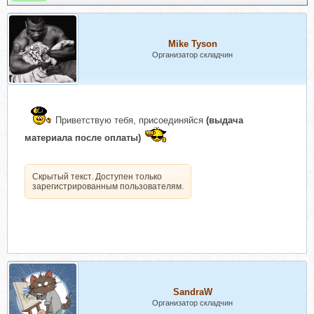
Mike Tyson
Организатор складчин
Приветствую тебя, присоединяйся
(выдача
материала после оплаты)
Скрытый текст. Доступен только
зарегистрированным пользователям.
SandraW
Организатор складчин