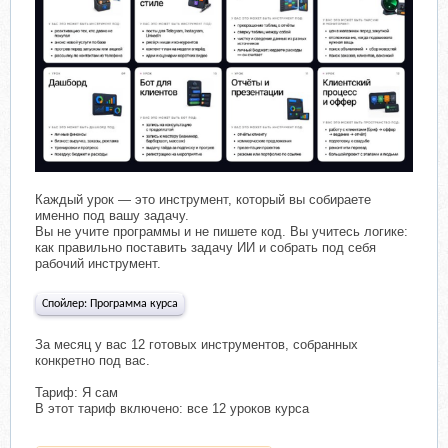
Каждый урок — это инструмент, который вы собираете
именно под вашу задачу.
Вы не учите программы и не пишете код. Вы учитесь логике:
как правильно поставить задачу ИИ и собрать под себя
рабочий инструмент.
Спойлер:
Программа курса
За месяц у вас 12 готовых инструментов, собранных
конкретно под вас.
Тариф: Я сам
В этот тариф включено: все 12 уроков курса