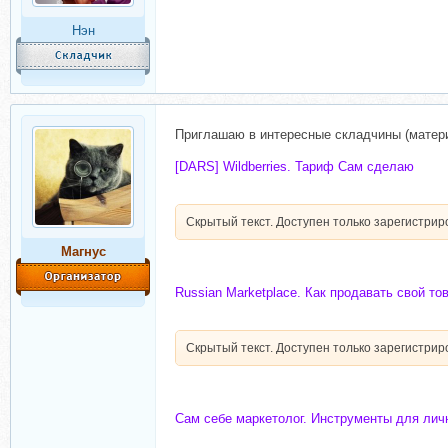
Нэн
Приглашаю в интересные складчины (материа
[DARS] Wildberries. Тариф Сам сделаю
Скрытый текст. Доступен только зарегистри
Магнус
Russian Marketplace. Как продавать свой тов
Скрытый текст. Доступен только зарегистри
Сам себе маркетолог. Инструменты для лич