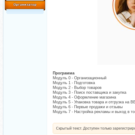
Программа
Модуль 0 - Организационный
Модуль 1 - Подготовка
Модуль 2 - Выбор товаров
Модуль 3 - Поиск поставщика и закупка
Модуль 4 - Оформление магазина
Модуль 5 - Упаковка товара и отгрузка на В
Модуль 6 - Первые продажи и отзывы
Модуль 7 - Настройка рекламы и выход в то
Скрытый текст. Доступен только зарегистри