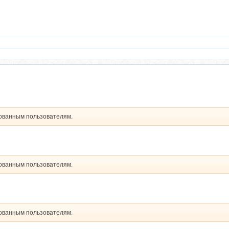
рованным пользователям.
рованным пользователям.
рованным пользователям.