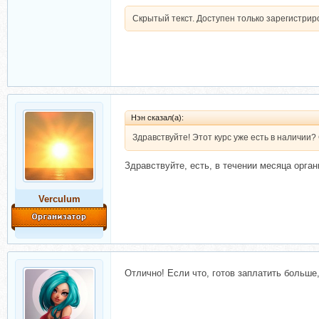
Скрытый текст. Доступен только зарегистри
Нэн сказал(а):
Здравствуйте! Этот курс уже есть в наличии
Здравствуйте, есть, в течении месяца орган
Verculum
Отлично! Если что, готов заплатить больше