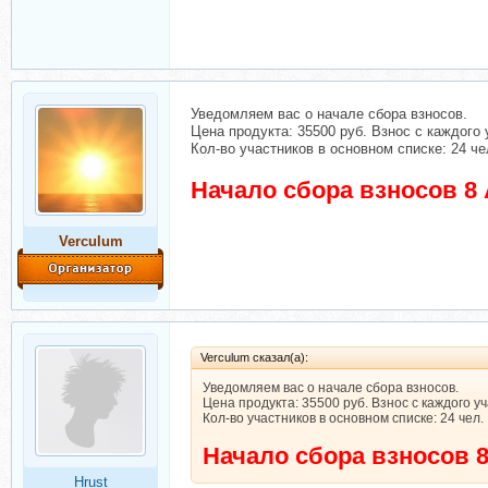
Уведомляем вас о начале сбора взносов.
Цена продукта: 35500 руб. Взнос с каждого 
Кол-во участников в основном списке: 24 че
Начало сбора взносов 8 
Verculum
Verculum сказал(а):
Уведомляем вас о начале сбора взносов.
Цена продукта: 35500 руб. Взнос с каждого уч
Кол-во участников в основном списке: 24 чел.
Начало сбора взносов 8
Hrust