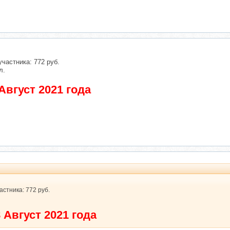
участника: 772 руб.
л.
Август 2021 года
астника: 772 руб.
 Август 2021 года