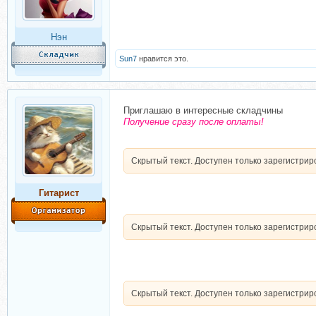
Нэн
Sun7
нравится это.
Приглашаю в интересные складчины
Получение сразу после оплаты!
Скрытый текст. Доступен только зарегистри
Гитарист
Скрытый текст. Доступен только зарегистри
Скрытый текст. Доступен только зарегистри