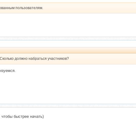
рованным пользователям.
? Сколько должно набраться участников?
изуемся.
, чтобы быстрее начать)