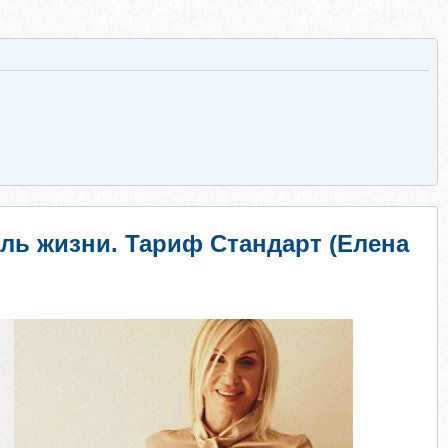
иль жизни. Тариф Стандарт (Елена