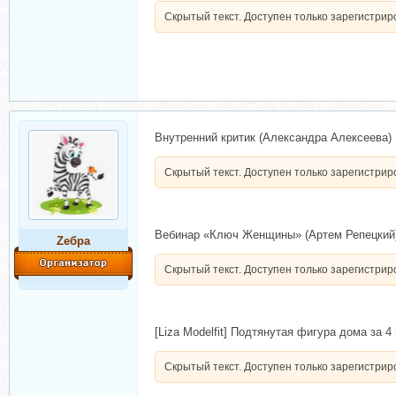
Скрытый текст. Доступен только зарегистри
Внутренний критик (Александра Алексеева)
Скрытый текст. Доступен только зарегистри
Вебинар «Ключ Женщины» (Артем Репецкий
Zебра
Скрытый текст. Доступен только зарегистри
[Liza Modelfit] Подтянутая фигура дома за 
Скрытый текст. Доступен только зарегистри