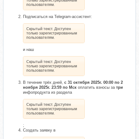
только зарегистрированным
пользователям.
Подписаться на Telegram-ассистент:
Скрытый текст. Доступен
только зарегистрированным
пользователям.
и наш
Скрытый текст. Доступен
только зарегистрированным
пользователям.
В течение трёх дней,
с 31 октября 2025г. 00:00 по 2
ноября 2025г. 23:59 по Мск
оплатить взносы за
три
инфопродукта из раздела
Скрытый текст. Доступен
только зарегистрированным
пользователям.
;
Создать заявку в