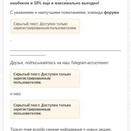
кешбеком в 10% еще и максимально выгодно!
С уважением и наилучшими пожеланиями, команда
форума
Скрытый текст. Доступен только
зарегистрированным пользователям.
.
______________________________________________________
_________________
Друзья, подписывайтесь на наш Telegram-ассистент
Скрытый текст. Доступен только
зарегистрированным
пользователям.
и наш
Скрытый текст. Доступен только
зарегистрированным
пользователям.
Только там всегда свежая информация о новых акциях,