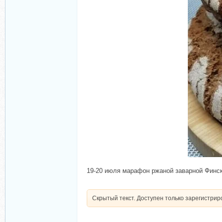
19-20 июля марафон ржаной заварной Финс
Скрытый текст. Доступен только зарегистри