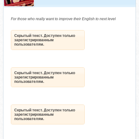
For those who really want to improve their English to next level
Скрытый текст. Доступен только
зарегистрированным
пользователям.
Скрытый текст. Доступен только
зарегистрированным
пользователям.
Скрытый текст. Доступен только
зарегистрированным
пользователям.