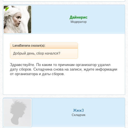
Дайнерис
Модератор
LanaBanana сказал(а):
Добрый день, сбор начался?
Здравствуйте. По каким то причинам организатор удалил
дату сборов. Складчина снова на записи, ждите информации
от организатора и даты сборов.
Жжж3
Складчик