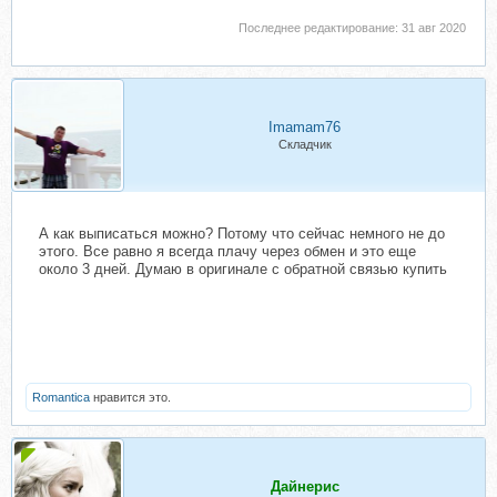
Последнее редактирование:
31 авг 2020
Imamam76
Складчик
А как выписаться можно? Потому что сейчас немного не до
этого. Все равно я всегда плачу через обмен и это еще
около 3 дней. Думаю в оригинале с обратной связью купить
Romantica
нравится это.
Дайнерис