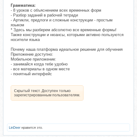
Грамматика:
- 8 уроков с объяснением всех временных форм
- Разбор заданий в рабочей тетради
- Артикли, предлоги и сложные конструкции - простым
языком
* Здесь мы разберем абсолютно все временные формы!
Также конструкции и нюансы, которыми активно пользуются
носители языка
Почему наша платформа идеальное решение для обучения
Приложение доступно:
Мобильное приложение:
- занимайся когда тебе удобно
- все материалы в одном месте
- понятный интерфейс
Скрытый текст. Доступен только
зарегистрированным пользователям.
LinDeer
нравится это.