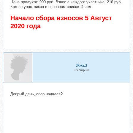
Цена продукта: 990 руб. Взнос с каждого участника: 216 руб.
Кол-во участников в основном списке: 4 чел.
Начало сбора взносов 5 Август
2020 года
Жжж3
Складчик
Добрый день, сбор начался?