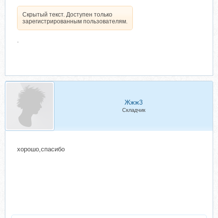
Скрытый текст. Доступен только
зарегистрированным пользователям.
.
Жжж3
Складчик
хорошо,спасибо