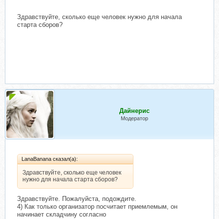
Здравствуйте, сколько еще человек нужно для начала
старта сборов?
Дайнерис
Модератор
LanaBanana сказал(а):
Здравствуйте, сколько еще человек
нужно для начала старта сборов?
Здравствуйте. Пожалуйста, подождите.
4) Как только организатор посчитает приемлемым, он
начинает складчину согласно