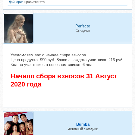
Дайнерис
нравится это.
Perfecto
Складчик
Уведомляем вас о начале сбора взносов.
Цена продукта: 990 руб. Взнос с каждого участника: 216 руб.
Кол-во участников в основном списке: 6 чел.
Начало сбора взносов 31 Август
2020 года
Bumba
Активный складчик