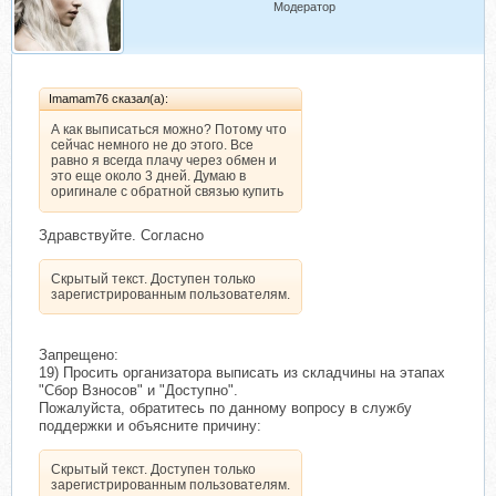
Модератор
Imamam76 сказал(а):
А как выписаться можно? Потому что
сейчас немного не до этого. Все
равно я всегда плачу через обмен и
это еще около 3 дней. Думаю в
оригинале с обратной связью купить
Здравствуйте. Согласно
Скрытый текст. Доступен только
зарегистрированным пользователям.
Запрещено:
19) Просить организатора выписать из складчины на этапах
"Сбор Взносов" и "Доступно".
Пожалуйста, обратитесь по данному вопросу в службу
поддержки и объясните причину:
Скрытый текст. Доступен только
зарегистрированным пользователям.