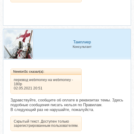
Тамплиер
Консультант
NewtonSc сказал(а):
перевод webmoney на webmoney -
180р
02.05.2021 20:51
Здравствуйте, сообщите об оплате в реквизитах темы. Здесь
подобные сообщения писать нельзя по Правилам.
В следующий раз не нарушайте, пожалуйста.
Скрытый текст. Доступен только
зарегистрированным пользователям.