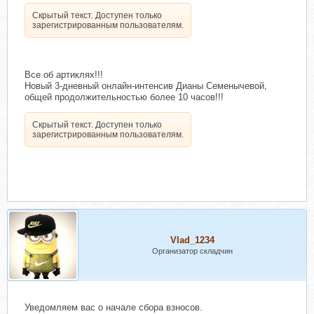
Скрытый текст. Доступен только
зарегистрированным пользователям.
Все об артиклях!!!
Новый 3-дневный онлайн-интенсив Дианы Семенычевой,
общей продолжительностью более 10 часов!!!
Скрытый текст. Доступен только
зарегистрированным пользователям.
Vlad_1234
Организатор складчин
Уведомляем вас о начале сбора взносов.