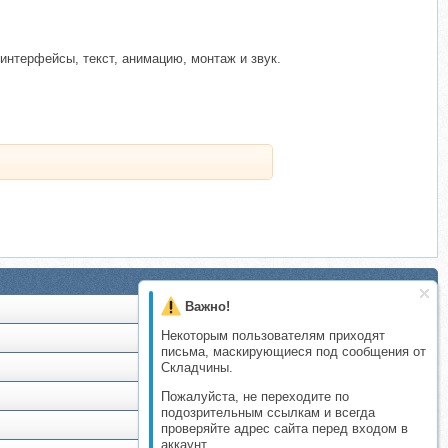
интерфейсы, текст, анимацию, монтаж и звук.
Важно!
Некоторым пользователям приходят
письма, маскирующиеся под сообщения от
Складчины.
Пожалуйста, не переходите по
подозрительным ссылкам и всегда
проверяйте адрес сайта перед входом в
аккаунт.