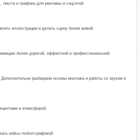
 текста и графики для рекламы и соцсетей.
влять иллюстрации и делать сцену более живой.
анимацию более дорогой, эффектной и профессиональной.
и. Дополнительно разбираем основы монтажа и работы со звуком в
акцентами и атмосферой.
ать кейсы motion-графикой.