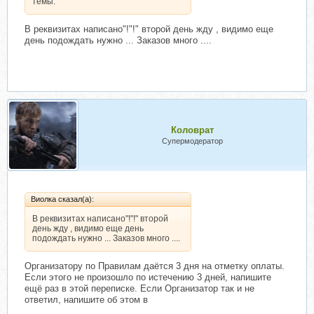
темы.
В реквизитах написано"!"!" второй день жду , видимо еще
день подождать нужно ... Заказов много ....
Коловрат
Супермодератор
Виолка сказал(а):
В реквизитах написано"!"!" второй
день жду , видимо еще день
подождать нужно ... Заказов много ....
Организатору по Правилам даётся 3 дня на отметку оплаты.
Если этого не произошло по истечению 3 дней, напишите
ещё раз в этой переписке. Если Организатор так и не
ответил, напишите об этом в