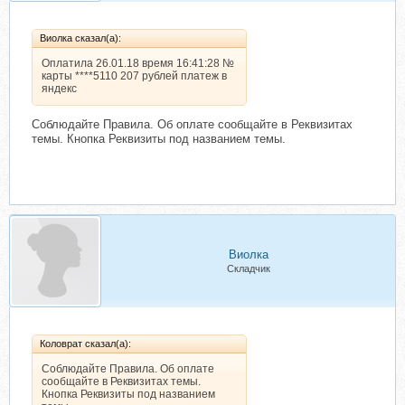
Виолка сказал(а):
Оплатила 26.01.18 время 16:41:28 №
карты ****5110 207 рублей платеж в
яндекс
Соблюдайте Правила. Об оплате сообщайте в Реквизитах
темы. Кнопка Реквизиты под названием темы.
Виолка
Складчик
Коловрат сказал(а):
Соблюдайте Правила. Об оплате
сообщайте в Реквизитах темы.
Кнопка Реквизиты под названием