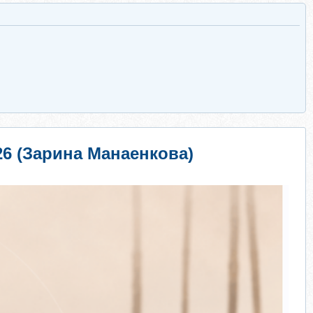
026 (Зарина Манаенкова)