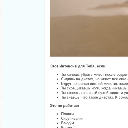
Этот Интенсив для Тебя, если:
Ты хочешь убрать живот после родов
Сидишь на диетах, но живот все еще 
Вдруг появился нижний животик посл
Ты скрещиваешь ноги, когда чихаешь,
Ты хочешь красивый сухой живот и уп
Ты знаешь, что такое диастаз. К сож
Это не работает:
Планки
Скручивания
Вакуум
Кегель