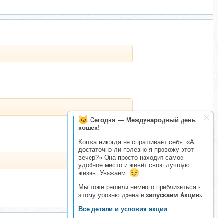
Сегодня — Международный день
кошек!
Кошка никогда не спрашивает себя: «А
достаточно ли полезно я провожу этот
вечер?» Она просто находит самое
удобное место и живёт свою лучшую
жизнь. Уважаем.
Мы тоже решили немного приблизиться к
этому уровню дзена и
запускаем Акцию.
Все детали и условия акции