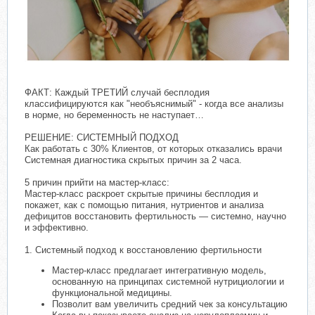
ФАКТ: Каждый ТРЕТИЙ случай бесплодия
классифицируются как "необъяснимый" - когда все анализы
в норме, но беременность не наступает…
РЕШЕНИЕ: СИСТЕМНЫЙ ПОДХОД
Как работать с 30% Клиентов, от которых отказались врачи
Системная диагностика скрытых причин за 2 часа.
5 причин прийти на мастер-класс:
Мастер-класс раскроет скрытые причины бесплодия и
покажет, как с помощью питания, нутриентов и анализа
дефицитов восстановить фертильность — системно, научно
и эффективно.
1. Системный подход к восстановлению фертильности
Мастер-класс предлагает интегративную модель,
основанную на принципах системной нутрициологии и
функциональной медицины.
Позволит вам увеличить средний чек за консультацию