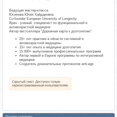
Ведущая мастер-класса:
Юсипова Юлия Хайдаровна
Co-founder European University of Longevity.
Врач - ученый, специалист по функциональной и
антивозрастной медицине
Автор бестселлера "Дорожная карта к долголетию".
20+ лет практики в области системной и
антивозрастной медицины
15+ лет опыта в медицине долголетия
15 000+ выпускников профессиональных программ
Автор первой в Европе программы по интегративной
медицине
Создатель доказательных протоколов anti-age
Скрытый текст. Доступен только
зарегистрированным пользователям.
Похожие складчины