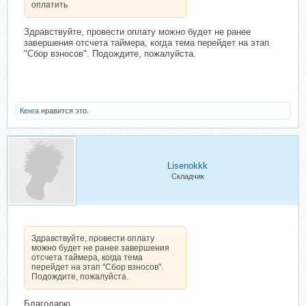
оплатить
Здравствуйте, провести оплату можно будет не ранее
завершения отсчета таймера, когда тема перейдет на этап
"Сбор взносов". Подождите, пожалуйста.
Кенга
нравится это.
Lisenokkk
Складчик
Здравствуйте, провести оплату
можно будет не ранее завершения
отсчета таймера, когда тема
перейдет на этап "Сбор взносов".
Подождите, пожалуйста.
Благодарю