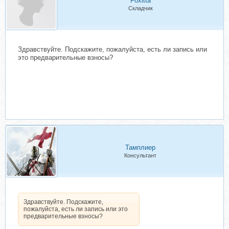
Foxitta
Складчик
Здравствуйте. Подскажите, пожалуйста, есть ли запись или
это предварительные взносы?
Тамплиер
Консультант
Здравствуйте. Подскажите,
пожалуйста, есть ли запись или это
предварительные взносы?