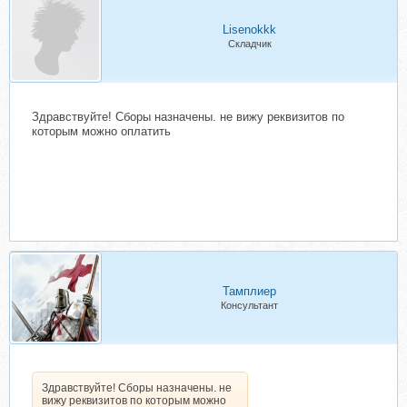
Lisenokkk
Складчик
Здравствуйте! Сборы назначены. не вижу реквизитов по
которым можно оплатить
Тамплиер
Консультант
Здравствуйте! Сборы назначены. не
вижу реквизитов по которым можно