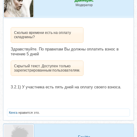
Дайнерис
Модератор
Сколько времени есть на оплату
складчины?
Здравствуйте. По правилам Вы должны оплатить взнос в
течение 5 дней
Скрытый текст. Доступен только
зарегистрированным пользователям.
3.2.1) У участника есть пять дней на оплату своего взноса.
Кенга
нравится это.