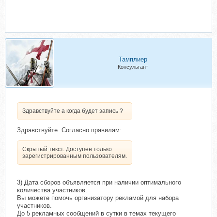
Тамплиер
Консультант
Здравствуйте а когда будет запись ?
Здравствуйте. Согласно правилам:
Скрытый текст. Доступен только
зарегистрированным пользователям.
3) Дата сборов объявляется при наличии оптимального
количества участников.
Вы можете помочь организатору рекламой для набора
участников.
До 5 рекламных сообщений в сутки в темах текущего