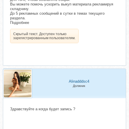
Вы можете помочь ускорить выкуп материала рекламируя
складчину.
До 5 рекламных сообщений в сутки в темах текущего
раздела.
Подробнее
Скрытый текст. Доступен только
зарегистрированным пользователям.
Alinadddsc4
Должник
Здравствуйте а когда будет запись ?