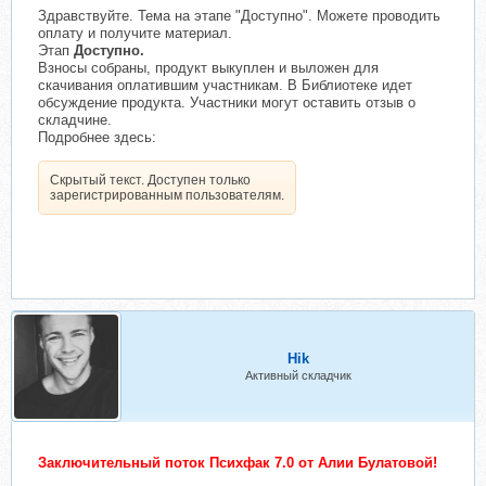
Здравствуйте. Тема на этапе "Доступно". Можете проводить
оплату и получите материал.
Этап
Доступно.
Взносы собраны, продукт выкуплен и выложен для
скачивания оплатившим участникам. В Библиотеке идет
обсуждение продукта. Участники могут оставить отзыв о
складчине.
Подробнее здесь:
Скрытый текст. Доступен только
зарегистрированным пользователям.
Hik
Активный складчик
Заключительный поток Психфак 7.0 от Алии Булатовой!