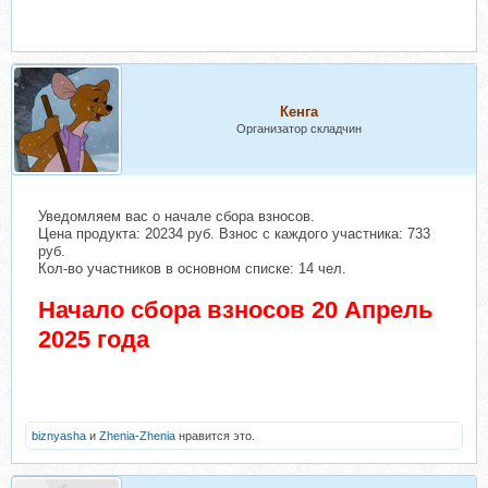
Кенга
Организатор складчин
Уведомляем вас о начале сбора взносов.
Цена продукта: 20234 руб. Взнос с каждого участника: 733
руб.
Кол-во участников в основном списке: 14 чел.
Начало сбора взносов 20 Апрель
2025 года
biznyasha
и
Zhenia-Zhenia
нравится это.