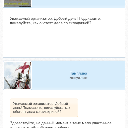
Уважаемый организатор, Добрый день! Подскажите,
пожалуйста, как обстоят дела со складчиной?
Тамплиер
Консультант
Уважаемый организатор, Добрый
день! Подскажите, пожалуйста, как
обстоят дела со складчиной?
Здравствуйте, на данный момент в теме мало участников
для того, чтобы объявлять сборы.