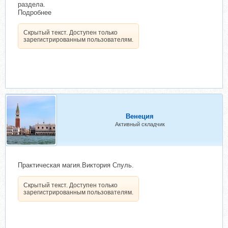
раздела.
Подробнее
Скрытый текст. Доступен только
зарегистрированным пользователям.
Венеция
Активный складчик
Практическая магия.Виктория Спуль.
Скрытый текст. Доступен только
зарегистрированным пользователям.