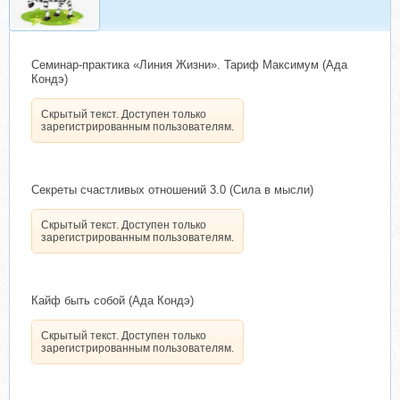
Семинар-практика «Линия Жизни». Тариф Максимум (Ада
Кондэ)
Скрытый текст. Доступен только
зарегистрированным пользователям.
Секреты счастливых отношений 3.0 (Сила в мысли)
Скрытый текст. Доступен только
зарегистрированным пользователям.
Кайф быть собой (Ада Кондэ)
Скрытый текст. Доступен только
зарегистрированным пользователям.