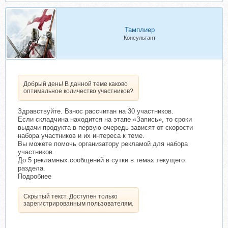
зарегистрированным
пользователям.
Тамплиер
Консультант
Нажмите, чтобы раскрыть...
Добрый день! В данной теме каково
оптимальное количество участников?
Здравствуйте. Взнос рассчитан на 30 участников.
Если складчина находится на этапе «Запись», то сроки
выдачи продукта в первую очередь зависят от скорости
набора участников и их интереса к теме.
Вы можете помочь организатору рекламой для набора
участников.
До 5 рекламных сообщений в сутки в темах текущего
раздела.
Подробнее
Скрытый текст. Доступен только
зарегистрированным пользователям.