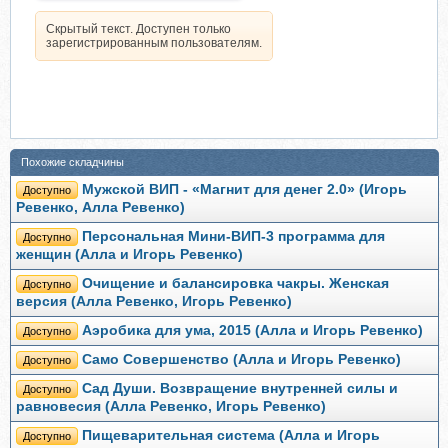
Скрытый текст. Доступен только
зарегистрированным пользователям.
Похожие складчины
Мужской ВИП - «Магнит для денег 2.0» (Игорь
Доступно
Ревенко, Алла Ревенко)
Персональная Мини-ВИП-3 программа для
Доступно
женщин (Алла и Игорь Ревенко)
Очищение и балансировка чакры. Женская
Доступно
версия (Алла Ревенко, Игорь Ревенко)
Аэробика для ума, 2015 (Алла и Игорь Ревенко)
Доступно
Само Совершенство (Алла и Игорь Ревенко)
Доступно
Сад Души. Возвращение внутренней силы и
Доступно
равновесия (Алла Ревенко, Игорь Ревенко)
Пищеварительная система (Алла и Игорь
Доступно