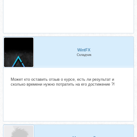
WintFX
Складчик
Может кто оставить отзыв о курсе, есть ли результат и
сколько времени нужно потратить на его достижение ?!