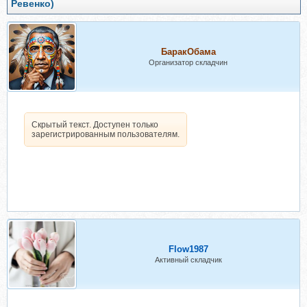
Ревенко)
БаракОбама
Организатор складчин
Скрытый текст. Доступен только
зарегистрированным пользователям.
Flow1987
Активный складчик