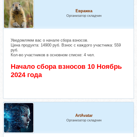
Евражкa
Организатор складчин
Уведомляем вас о начале сбора взносов.
Цена продукта: 14900 руб. Взнос с каждого участника: 559
руб.
Кол-во участников в основном списке: 4 чел.
Начало сбора взносов 10 Ноябрь
2024 года
ArtAvatar
Организатор складчин