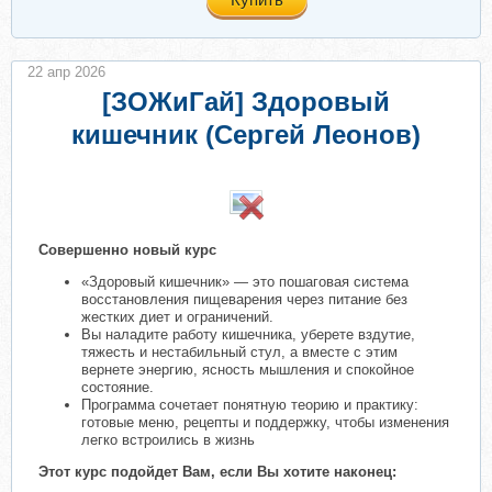
22 апр 2026
[ЗОЖиГай] Здоровый
кишечник (Сергей Леонов)
Совершенно новый курс
«Здоровый кишечник» — это пошаговая система
восстановления пищеварения через питание без
жестких диет и ограничений.
Вы наладите работу кишечника, уберете вздутие,
тяжесть и нестабильный стул, а вместе с этим
вернете энергию, ясность мышления и спокойное
состояние.
Программа сочетает понятную теорию и практику:
готовые меню, рецепты и поддержку, чтобы изменения
легко встроились в жизнь
Этот курс подойдет Вам, если Вы хотите наконец: