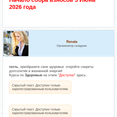
2026 года
Renata
Организатор складчин
гость
, преобразите свое здоровье: откройте секреты
долголетия и жизненной энергии!
Курсы по
Здоровью
на этапе "
Доступно
" здесь:
Скрытый текст. Доступен только
зарегистрированным пользователям.
Скрытый текст. Доступен только
зарегистрированным пользователям.