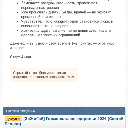
Замечаете раздражительность, тревожность,
перепады настроения
Уже пробовали диеты, БАДы, врачей — но эффект
временный или его нет
Чувствуете, что с каждым годом становится хуже, и
списываете это на возраст
Хотите наладить питание, но не понимаете, как это
сделать без жестких ограничений
Даже если вы узнали себя всего в 1–2 пунктах — этот курс
для вас
Старт 4 мая
Скрытый текст. Доступен только
зарегистрированным пользователям.
Похожие складчины
[ЗоЖиГай] Гормональное здоровье 2026 (Сергей
Доступно
Леонов)