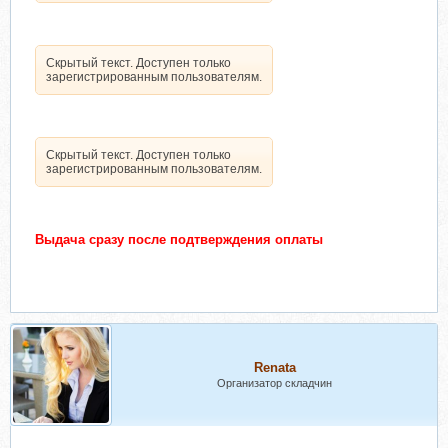
Скрытый текст. Доступен только
зарегистрированным пользователям.
Скрытый текст. Доступен только
зарегистрированным пользователям.
Выдача сразу после подтверждения оплаты
Renata
Организатор складчин