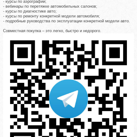
- курсы по аэрографии;
- вебинары по перетяжке автомобильных салонов;
- курсы по диагностике авто;
- курсы по ремонту конкретной модели автомобиля;
- подробные руководства по эксплуатации конкретной модели авто.
Совместная покупка – это легко, быстро и недорого.