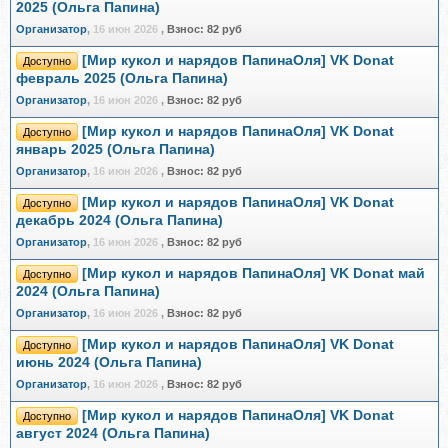
2025 (Ольга Папина)
Организатор
,
16 июн 2026
,
Взнос:
82 руб
[Мир кукол и нарядов ПапинаОля] VK Donat
Доступно
февраль 2025 (Ольга Папина)
Организатор
,
16 июн 2026
,
Взнос:
82 руб
[Мир кукол и нарядов ПапинаОля] VK Donat
Доступно
январь 2025 (Ольга Папина)
Организатор
,
16 июн 2026
,
Взнос:
82 руб
[Мир кукол и нарядов ПапинаОля] VK Donat
Доступно
декабрь 2024 (Ольга Папина)
Организатор
,
16 июн 2026
,
Взнос:
82 руб
[Мир кукол и нарядов ПапинаОля] VK Donat май
Доступно
2024 (Ольга Папина)
Организатор
,
16 июн 2026
,
Взнос:
82 руб
[Мир кукол и нарядов ПапинаОля] VK Donat
Доступно
июнь 2024 (Ольга Папина)
Организатор
,
16 июн 2026
,
Взнос:
82 руб
[Мир кукол и нарядов ПапинаОля] VK Donat
Доступно
август 2024 (Ольга Папина)