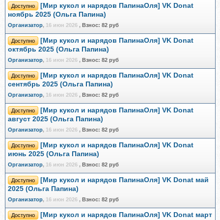
[Мир кукол и нарядов ПапинаОля] VK Donat
Доступно
ноябрь 2025 (Ольга Папина)
Организатор
,
16 июн 2026
,
Взнос:
82 руб
[Мир кукол и нарядов ПапинаОля] VK Donat
Доступно
октябрь 2025 (Ольга Папина)
Организатор
,
16 июн 2026
,
Взнос:
82 руб
[Мир кукол и нарядов ПапинаОля] VK Donat
Доступно
сентябрь 2025 (Ольга Папина)
Организатор
,
16 июн 2026
,
Взнос:
82 руб
[Мир кукол и нарядов ПапинаОля] VK Donat
Доступно
август 2025 (Ольга Папина)
Организатор
,
16 июн 2026
,
Взнос:
82 руб
[Мир кукол и нарядов ПапинаОля] VK Donat
Доступно
июнь 2025 (Ольга Папина)
Организатор
,
16 июн 2026
,
Взнос:
82 руб
[Мир кукол и нарядов ПапинаОля] VK Donat май
Доступно
2025 (Ольга Папина)
Организатор
,
16 июн 2026
,
Взнос:
82 руб
[Мир кукол и нарядов ПапинаОля] VK Donat март
Доступно