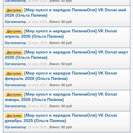
Организатор
,
16 июн 2026
,
Взнос:
82 руб
[Мир кукол и нарядов ПапинаОля] VK Donat май
Доступно
2026 (Ольга Папина)
Организатор
,
16 июн 2026
,
Взнос:
82 руб
[Мир кукол и нарядов ПапинаОля] VK Donat
Доступно
апрель 2026 (Ольга Папина)
Организатор
,
16 июн 2026
,
Взнос:
82 руб
[Мир кукол и нарядов ПапинаОля] VK Donat март
Доступно
2026 (Ольга Папина)
Организатор
,
16 июн 2026
,
Взнос:
82 руб
[Мир кукол и нарядов ПапинаОля] VK Donat
Доступно
февраль 2026 (Ольга Папина)
Организатор
,
16 июн 2026
,
Взнос:
82 руб
[Мир кукол и нарядов ПапинаОля] VK Donat
Доступно
январь 2026 (Ольга Папина)
Организатор
,
16 июн 2026
,
Взнос:
82 руб
[Мир кукол и нарядов ПапинаОля] VK Donat
Доступно
декабрь 2025 (Ольга Папина)
Организатор
,
16 июн 2026
,
Взнос:
82 руб