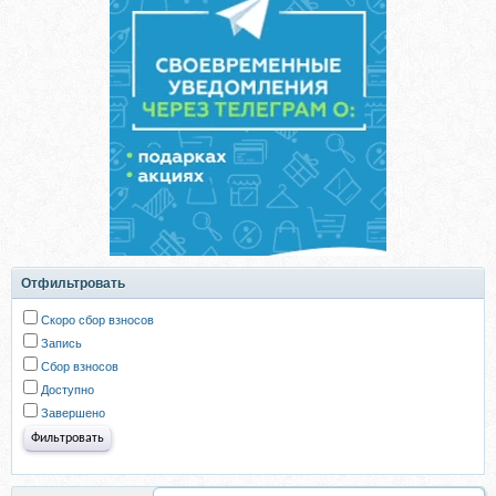
Отфильтровать
Скоро сбор взносов
Запись
Сбор взносов
Доступно
Завершено