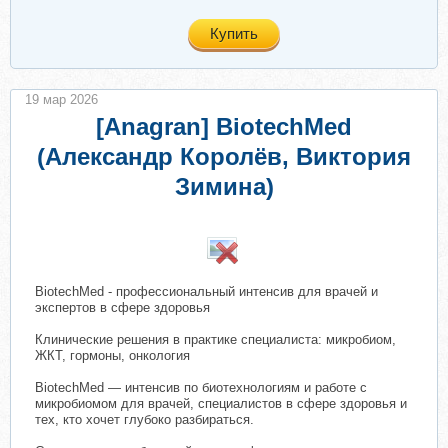
Купить
19 мар 2026
[Anagran] BiotechMed
(Александр Королёв, Виктория
Зимина)
​
BiotechMed - профессиональный интенсив для врачей и
экспертов в сфере здоровья
Клинические решения в практике специалиста: микробиом,
ЖКТ, гормоны, онкология
BiotechMed — интенсив по биотехнологиям и работе с
микробиомом для врачей, специалистов в сфере здоровья и
тех, кто хочет глубоко разбираться.